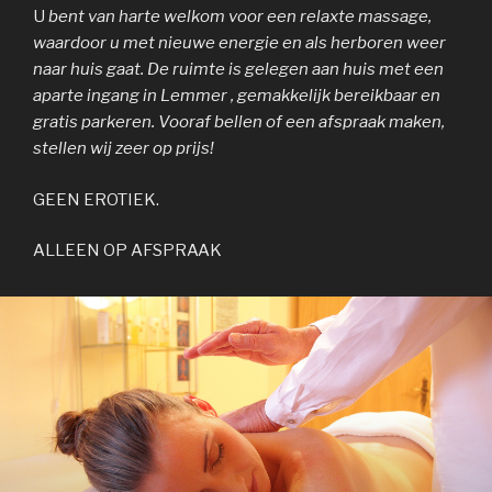
U
bent van harte welkom voor een relaxte massage,
waardoor u met nieuwe energie en als herboren weer
naar huis gaat. De ruimte is gelegen aan huis met een
aparte ingang in Lemmer , gemakkelijk bereikbaar en
gratis parkeren. Vooraf bellen of een afspraak maken,
stellen wij zeer op prijs!
GEEN EROTIEK.
ALLEEN OP AFSPRAAK